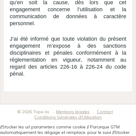
qu’en soit la cause, dès lors que cet
engagement concerne l’utilisation et la
communication de données à caractère
personnel.
J’ai été informé que toute violation du présent
engagement m’expose à des sanctions
disciplinaires et pénales conformément à la
réglementation en vigueur, notamment au
regard des articles 226-16 à 226-24 du code
pénal.
© 2026 Tope-la
Mentions légales
Contact
Conditions Générales d'Utilisation
//Stocker les url parameters comme cookie // Parceque GTM
automatiquement les dégage et remplace, pour le suivi
//Stocker