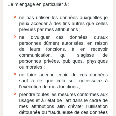
Je m’engage en particulier à :
ne pas utiliser les données auxquelles je
peux accéder à des fins autres que celles
prévues par mes attributions ;
ne divulguer ces données qu’aux
personnes dûment autorisées, en raison
de leurs fonctions, à en recevoir
communication, qu’il s’agisse de
personnes privées, publiques, physiques
ou morales ;
ne faire aucune copie de ces données
sauf à ce que cela soit nécessaire à
l’exécution de mes fonctions ;
prendre toutes les mesures conformes aux
usages et à l’état de l’art dans le cadre de
mes attributions afin d’éviter l’utilisation
détournée ou frauduleuse de ces données