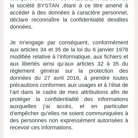
la société BYSTAN ,étant à ce titre amené à
accéder à des données à caractère personnel,
déclare reconnaître la confidentialité desdites
données.
Je m’engage par conséquent, conformément
aux articles 34 et 35 de la loi du 6 janvier 1978
modifiée relative à l’informatique, aux fichiers et
aux libertés ainsi qu’aux articles 32 à 35 du
règlement général sur la protection des
données du 27 avril 2016, à prendre toutes
précautions conformes aux usages et à l’état de
l’art dans le cadre de mes attributions afin de
protéger la confidentialité des informations
auxquelles j’ai accès, et en particulier
d’empêcher qu’elles ne soient communiquées à
des personnes non expressément autorisées à
recevoir ces informations.