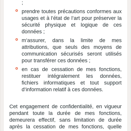
;
prendre toutes précautions conformes aux
usages et à l’état de l’art pour préserver la
sécurité physique et logique de ces
données ;
m’assurer, dans la limite de mes
attributions, que seuls des moyens de
communication sécurisés seront utilisés
pour transférer ces données ;
en cas de cessation de mes fonctions,
restituer intégralement les données,
fichiers informatiques et tout support
d’information relatif à ces données.
Cet engagement de confidentialité, en vigueur
pendant toute la durée de mes fonctions,
demeurera effectif, sans limitation de durée
après la cessation de mes fonctions, quelle